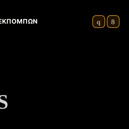
ΕΚΠΟΜΠΩΝ
S