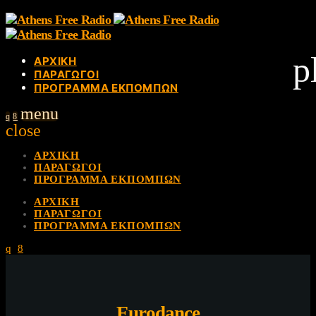
p
ΑΡΧΙΚΗ
ΠΑΡΑΓΩΓΟΙ
ΠΡΟΓΡΑΜΜΑ ΕΚΠΟΜΠΩΝ
menu
close
ΑΡΧΙΚΗ
ΠΑΡΑΓΩΓΟΙ
ΠΡΟΓΡΑΜΜΑ ΕΚΠΟΜΠΩΝ
ΑΡΧΙΚΗ
ΠΑΡΑΓΩΓΟΙ
ΠΡΟΓΡΑΜΜΑ ΕΚΠΟΜΠΩΝ
Eurodance